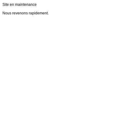
Site en maintenance
Nous revenons rapidement.